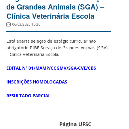
de Grandes Animais (SGA) –
Clínica Veterinária Escola
06/03/2025 10:20
Está aberta seleção de estágio curricular não
obrigatório PIBE Serviço de Grandes Animais (SGA)
– Clínica Veterinária Escola.
EDITAL Nº 01/MAMP/CCGMV/SGA-CVE/CBS
INSCRIÇÕES HOMOLOGADAS
RESULTADO PARCIAL
Página UFSC