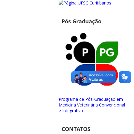
Pós Graduação
Programa de Pós-Graduação em
Medicina Veterinária Convencional
e Integrativa
CONTATOS