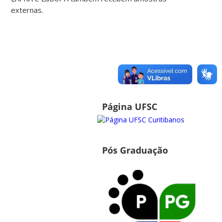
externas.
Página UFSC
Pós Graduação