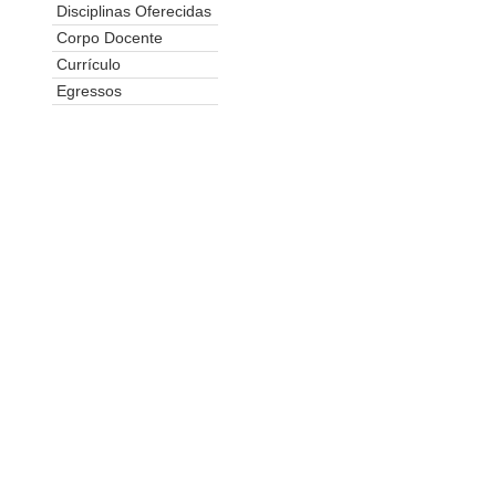
Disciplinas Oferecidas
Corpo Docente
Currículo
Egressos