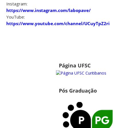
Instagram:
https://www.instagram.com/labopave/
YouTube:
https://www.youtube.com/channel/UCuyTpZ2rihwKotC
Página UFSC
Pós Graduação