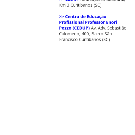
Km 3 Curitibanos (SC)
>> Centro de Educação
Profissional Professor Enori
Pozzo (CEDUP)
Av. Adv. Sebastião
Calomeno, 400, Bairro São
Francisco Curitibanos (SC)