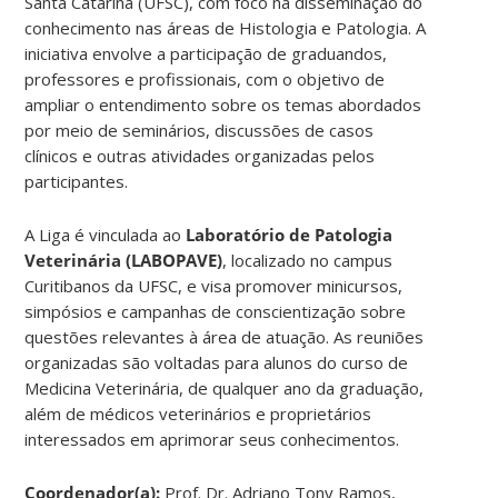
Santa Catarina (UFSC), com foco na disseminação do
conhecimento nas áreas de Histologia e Patologia. A
iniciativa envolve a participação de graduandos,
professores e profissionais, com o objetivo de
ampliar o entendimento sobre os temas abordados
por meio de seminários, discussões de casos
clínicos e outras atividades organizadas pelos
participantes.
A Liga é vinculada ao
Laboratório de Patologia
Veterinária (LABOPAVE)
, localizado no campus
Curitibanos da UFSC, e visa promover minicursos,
simpósios e campanhas de conscientização sobre
questões relevantes à área de atuação. As reuniões
organizadas são voltadas para alunos do curso de
Medicina Veterinária, de qualquer ano da graduação,
além de médicos veterinários e proprietários
interessados em aprimorar seus conhecimentos.
Coordenador(a):
Prof. Dr. Adriano Tony Ramos,