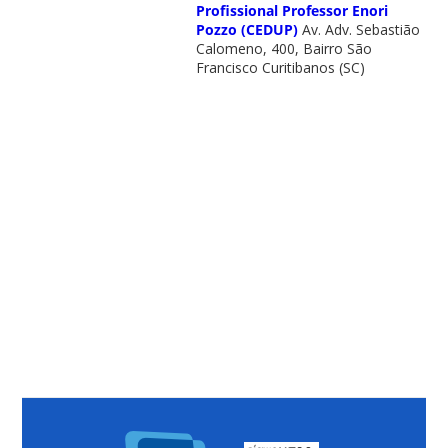
Profissional Professor Enori
Pozzo (CEDUP)
Av. Adv. Sebastião
Calomeno, 400, Bairro São
Francisco Curitibanos (SC)