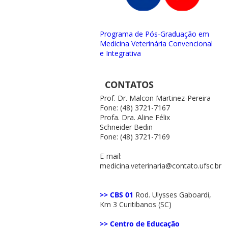
Programa de Pós-Graduação em
Medicina Veterinária Convencional
e Integrativa
CONTATOS
Prof. Dr. Malcon Martinez-Pereira
Fone: (48) 3721-7167
Profa. Dra. Aline Félix
Schneider Bedin
Fone: (48) 3721-7169
E-mail:
medicina.veterinaria@contato.ufsc.br
>> CBS 01
Rod. Ulysses Gaboardi,
Km 3 Curitibanos (SC)
>> Centro de Educação