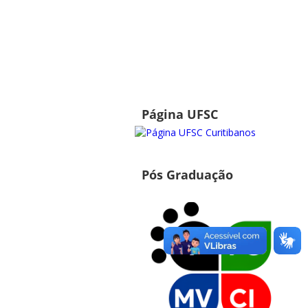
Página UFSC
Pós Graduação