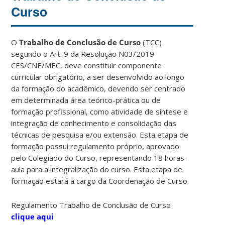
Curso
O
Trabalho de Conclusão de Curso
(TCC)
segundo o Art. 9 da Resolução N03/2019
CES/CNE/MEC, deve constituir componente
curricular obrigatório, a ser desenvolvido ao longo
da formação do acadêmico, devendo ser centrado
em determinada área teórico-prática ou de
formação profissional, como atividade de síntese e
integração de conhecimento e consolidação das
técnicas de pesquisa e/ou extensão. Esta etapa de
formação possui regulamento próprio, aprovado
pelo Colegiado do Curso, representando 18 horas-
aula para a integralização do curso. Esta etapa de
formação estará a cargo da Coordenação de Curso.
Regulamento Trabalho de Conclusão de Curso
clique aqui