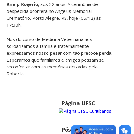
Kneip Rogerio
, aos 22 anos. A cerimônia de
despedida ocorrerá no Angelus Memorial
Crematório, Porto Alegre, RS, hoje (05/12) às
17:30h.
Nós do curso de Medicina Veterinária nos
solidarizamos à família e fraternalmente
expressamos nosso pesar com tão precoce perda.
Esperamos que familiares e amigos possam se
reconfortar com as memórias deixadas pela
Roberta.
Página UFSC
Pós Graduação