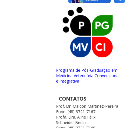
Programa de Pós-Graduação em
Medicina Veterinária Convencional
e Integrativa
CONTATOS
Prof. Dr. Malcon Martinez-Pereira
Fone: (48) 3721-7167
Profa. Dra. Aline Félix
Schneider Bedin
Fone: (48) 3721-7169