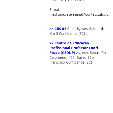
E-mail:
medicina.veterinaria@contato.ufsc.br
>> CBS 01
Rod. Ulysses Gaboardi,
Km 3 Curitibanos (SC)
>> Centro de Educação
Profissional Professor Enori
Pozzo (CEDUP)
Av. Adv. Sebastião
Calomeno, 400, Bairro São
Francisco Curitibanos (SC)