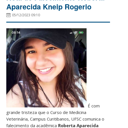
Aparecida Kneip Rogerio
05/12/2023 09:10
É com
grande tristeza que o Curso de Medicina
Veterinária, Campus Curitibanos, UFSC comunica o
falecimento da acadêmica
Roberta Aparecida